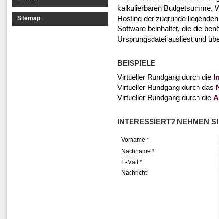
kalkulierbaren Budgetsumme. 
Hosting der zugrunde liegenden 
Sitemap
Software beinhaltet, die die ben
Ursprungsdatei ausliest und übe
BEISPIELE
Virtueller Rundgang durch die
I
Virtueller Rundgang durch das
Virtueller Rundgang durch die
A
INTERESSIERT? NEHMEN SI
Vorname *
Nachname *
E-Mail *
Nachricht