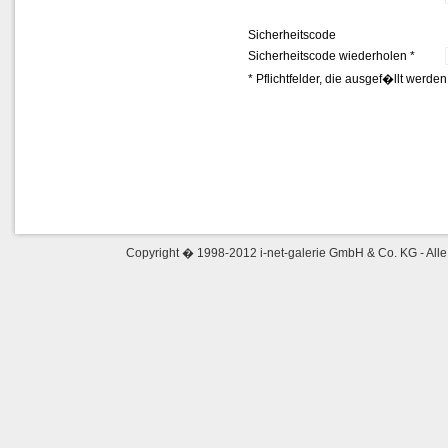
Sicherheitscode
Sicherheitscode wiederholen *
* Pflichtfelder, die ausgef�llt werd
Copyright � 1998-2012 i-net-galerie GmbH & Co. KG - Alle 