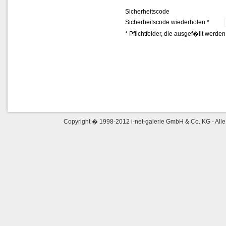
Sicherheitscode
Sicherheitscode wiederholen *
* Pflichtfelder, die ausgef�llt werd
Copyright � 1998-2012 i-net-galerie GmbH & Co. KG - Alle 