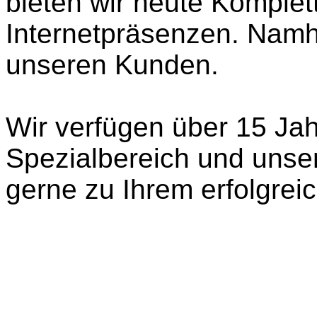
bieten wir heute Komplet
Internetpräsenzen. Namh
unseren Kunden.
Wir verfügen über 15 Jah
Spezialbereich und unser
gerne zu Ihrem erfolgreic