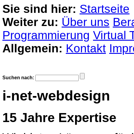
Sie sind hier:
Startseite
Weiter zu:
Über uns
Ber
Programmierung
Virtual 
Allgemein:
Kontakt
Imp
Suchen nach:
i-net-webdesign
15 Jahre Expertise