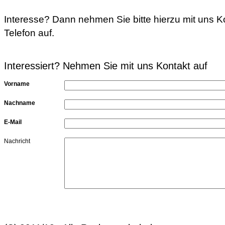
Interesse? Dann nehmen Sie bitte hierzu mit uns K
Telefon auf.
Interessiert? Nehmen Sie mit uns Kontakt auf
Vorname
Nachname
E-Mail
Nachricht