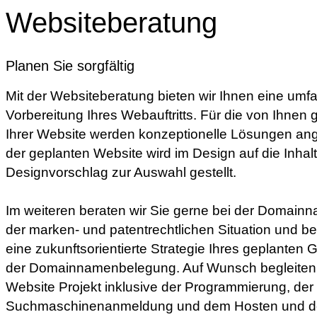
Websiteberatung
Planen Sie sorgfältig
Mit der Websiteberatung bieten wir Ihnen eine um
Vorbereitung Ihres Webauftritts. Für die von Ihnen
Ihrer Website werden konzeptionelle Lösungen an
der geplanten Website wird im Design auf die Inhal
Designvorschlag zur Auswahl gestellt.
Im weiteren beraten wir Sie gerne bei der Domain
der marken- und patentrechtlichen Situation und b
eine zukunftsorientierte Strategie Ihres geplanten G
der Domainnamenbelegung. Auf Wunsch begleiten 
Website Projekt inklusive der Programmierung, der
Suchmaschinenanmeldung und dem Hosten und de