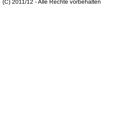
(C) 2011/12 - Alle Rechte vorbehalten